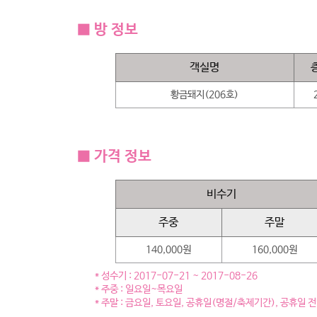
■ 방 정보
객실명
황금돼지(206호)
■ 가격 정보
비수기
주중
주말
140,000원
160,000원
* 성수기 : 2017-07-21 ~ 2017-08-26
* 주중 : 일요일~목요일
* 주말 : 금요일, 토요일, 공휴일(명절/축제기간), 공휴일 