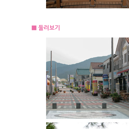
■ 둘러보기